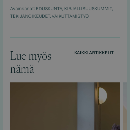
Avainsanat:
EDUSKUNTA
,
KIRJALLISUUSKUMMIT
,
TEKIJÄNOIKEUDET
,
VAIKUTTAMISTYÖ
Lue myös
KAIKKI ARTIKKELIT
nämä