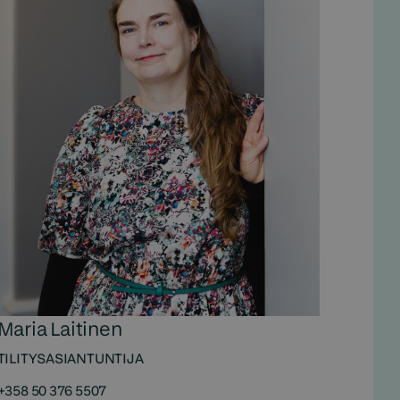
Maria Laitinen
TILITYSASIANTUNTIJA
+358 50 376 5507