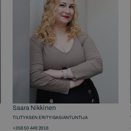
Saara Nikkinen
TILITYKSEN ERITYISASIANTUNTIJA
+358 50 449 2918