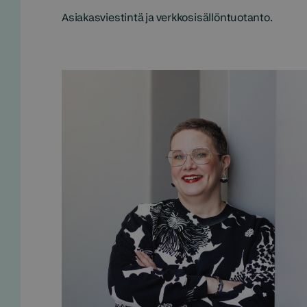
Asiakasviestintä ja verkkosisällöntuotanto.