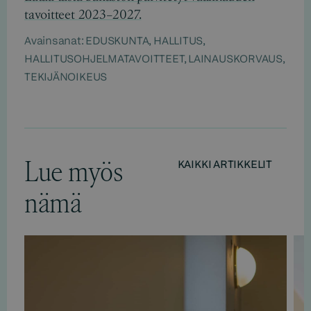
tavoitteet 2023–2027.
Avainsanat:
EDUSKUNTA
,
HALLITUS
,
HALLITUSOHJELMATAVOITTEET
,
LAINAUSKORVAUS
,
TEKIJÄNOIKEUS
Lue myös
KAIKKI ARTIKKELIT
nämä