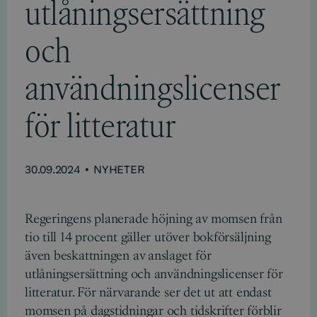
utlåningsersättning
och
användningslicenser
för litteratur
30.09.2024
•
NYHETER
Regeringens planerade höjning av momsen från
tio till 14 procent gäller utöver bokförsäljning
även beskattningen av anslaget för
utlåningsersättning och användningslicenser för
litteratur. För närvarande ser det ut att endast
momsen på dagstidningar och tidskrifter förblir