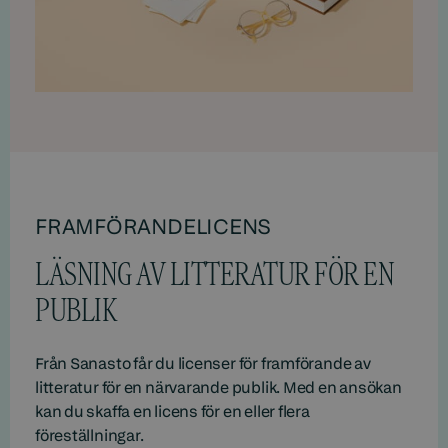
FRAMFÖRANDELICENS
LÄSNING AV LITTERATUR FÖR EN
PUBLIK
Från Sanasto får du licenser för framförande av
litteratur för en närvarande publik. Med en ansökan
kan du skaffa en licens för en eller flera
föreställningar.