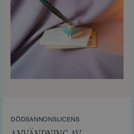
DÖDSANNONSLICENS