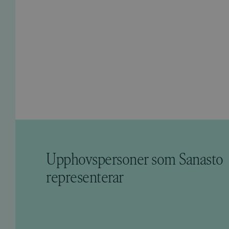
Upphovspersoner som Sanasto
representerar