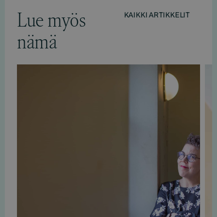
Lue myös
KAIKKI ARTIKKELIT
nämä