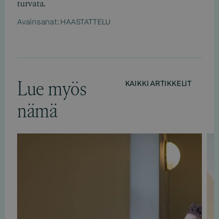
turvata.
Avainsanat:
HAASTATTELU
Lue myös
KAIKKI ARTIKKELIT
nämä