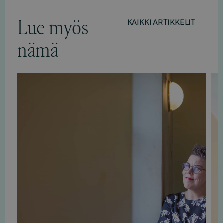
Lue myös
KAIKKI ARTIKKELIT
nämä