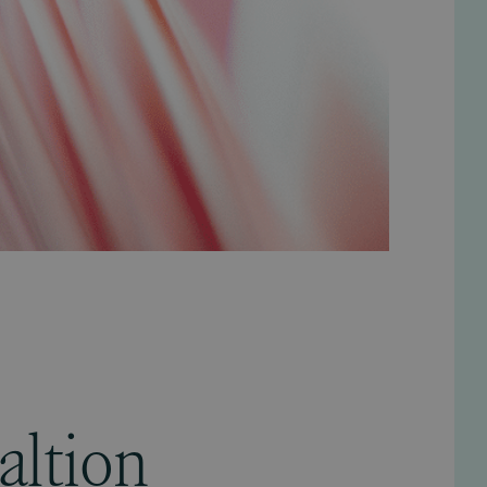
altion