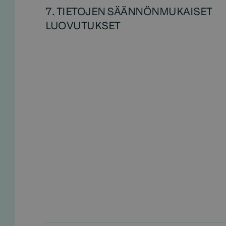
7. TIETOJEN SÄÄNNÖNMUKAISET
LUOVUTUKSET