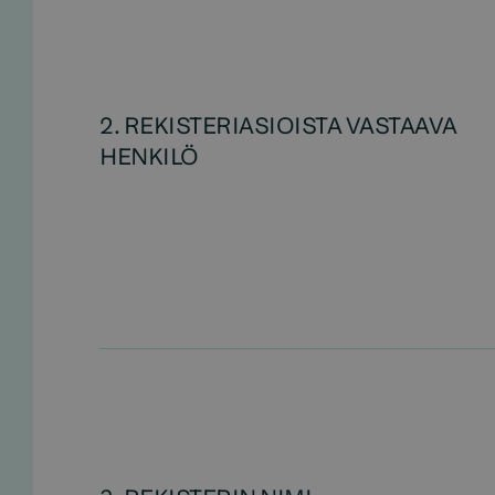
2. REKISTERIASIOISTA VASTAAVA
HENKILÖ