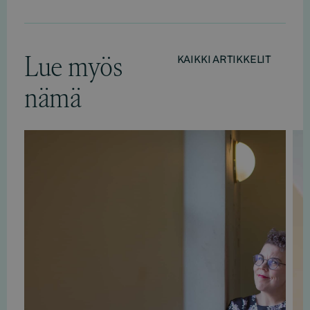
Lue myös
KAIKKI ARTIKKELIT
nämä