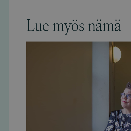
Lue myös nämä