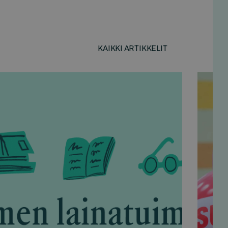
KAIKKI ARTIKKELIT